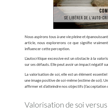
Nous aspirons tous à une vie pleine et épanouissant
article, nous explorerons ce que signifie vraiment
influencer cette perception.
L’autocritique excessive est un obstacle à la valoris
sur ses défauts. Elle peut avoir un impact négatif su
La valorisation de soi, elle est un élément essentiel
une image positive de soi-même (estime de soi). Un
affirmer et d’atteindre nos objectifs (l’acceptation d
Valorisation de soi versus