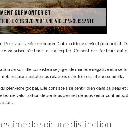
e. Pour y parvenir, surmonter l’auto-critique devient primordial. D
 se valoriser, s’estimer et s’accepter. Ce sont des facteurs qui 
ation de soi. Elle consiste à se juger de manière négative et à se fo
r notre santé mentale, nos relations et notre réussite personnelle.
 du bien-être global. Elle consiste à se sentir bien dans sa peau et 
e bonne valorisation de soi nous permet de nous sentir confiants, 
e soi).
 estime de soi: une distinction