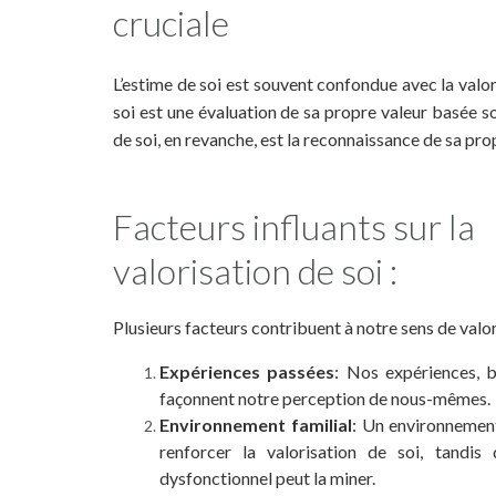
cruciale
L’estime de soi est souvent confondue avec la valori
soi est une évaluation de sa propre valeur basée s
de soi, en revanche, est la reconnaissance de sa pr
Facteurs influants sur la
valorisation de soi :
Plusieurs facteurs contribuent à notre sens de valor
Expériences passées
: Nos expériences, 
façonnent notre perception de nous-mêmes.
Environnement familial
: Un environnement
renforcer la valorisation de soi, tandis
dysfonctionnel peut la miner.