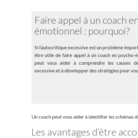
Faire appel à un coach e
émotionnel : pourquoi?
Si l’autocritique excessive est un problème import
être utile de faire appel à un coach en psycho-
peut vous aider à comprendre les causes de
excessive et à développer des stratégies pour vous
Un coach peut vous aider à identifier les schémas d
Les avantages d’être ac