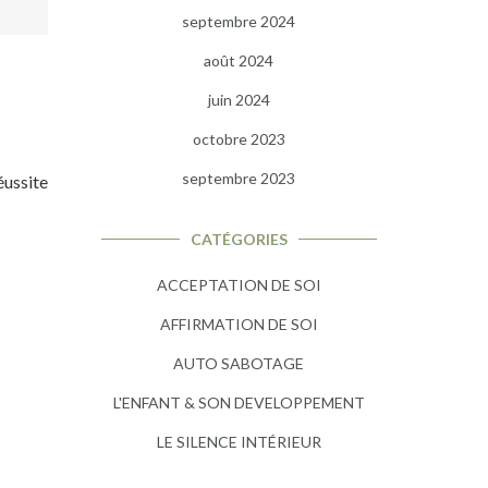
septembre 2024
août 2024
juin 2024
octobre 2023
septembre 2023
éussite
CATÉGORIES
ACCEPTATION DE SOI
AFFIRMATION DE SOI
AUTO SABOTAGE
L'ENFANT & SON DEVELOPPEMENT
LE SILENCE INTÉRIEUR