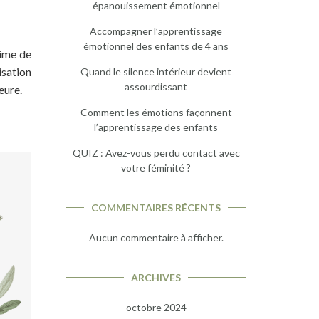
épanouissement émotionnel
Accompagner l’apprentissage
émotionnel des enfants de 4 ans
time de
isation
Quand le silence intérieur devient
assourdissant
eure.
Comment les émotions façonnent
l’apprentissage des enfants
QUIZ : Avez-vous perdu contact avec
votre féminité ?
COMMENTAIRES RÉCENTS
Aucun commentaire à afficher.
ARCHIVES
octobre 2024