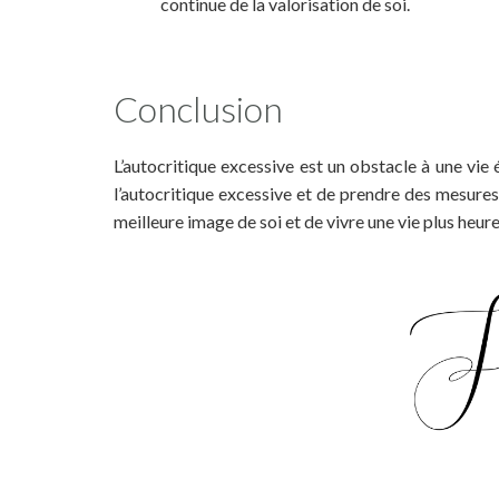
continue de la valorisation de soi.
Conclusion
L’autocritique excessive est un obstacle à une vie
l’autocritique excessive et de prendre des mesures 
meilleure image de soi et de vivre une vie plus heur