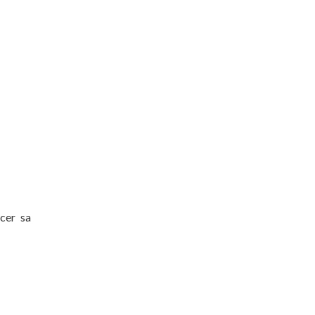
rcer sa