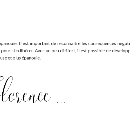
 épanouie. Il est important de reconnaître les conséquences négat
pour s’en libérer. Avec un peu d’effort, il est possible de dévelop
euse et plus épanouie.