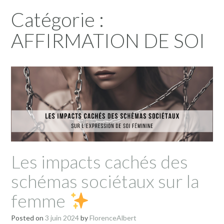
Catégorie :
AFFIRMATION DE SOI
Les impacts cachés des
schémas sociétaux sur la
femme
Posted on
3 juin 2024
by
FlorenceAlbert