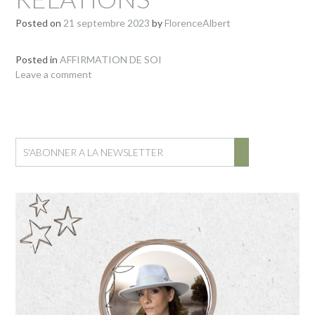
Posted on
21 septembre 2023
by
FlorenceAlbert
Posted in
AFFIRMATION DE SOI
Leave a comment