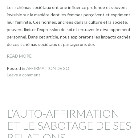
Les schémas sociétaux ont une influence profonde et souvent
invisible sur la manière dont les femmes perçoivent et expriment
leur féminité. Ces normes, ancrées dans la culture et la société,
peuvent limiter l’expression de soi et entraver le développement
personnel. Dans cet article, nous explorerons les impacts cachés
de ces schémas sociétaux et partagerons des
READ MORE
Posted in
AFFIRMATION DE SOI
Leave a comment
L’AUTO-AFFIRMATION
ET LE SABOTAGE DE SES
RELATIONS