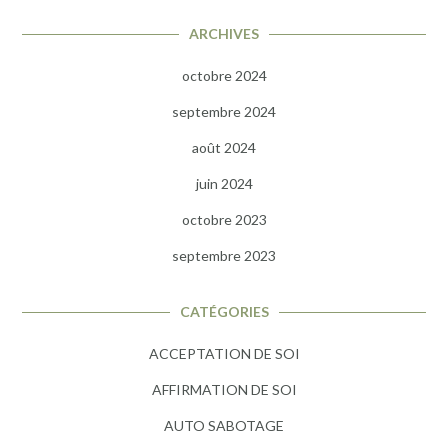
ARCHIVES
octobre 2024
septembre 2024
août 2024
juin 2024
octobre 2023
septembre 2023
CATÉGORIES
ACCEPTATION DE SOI
AFFIRMATION DE SOI
AUTO SABOTAGE