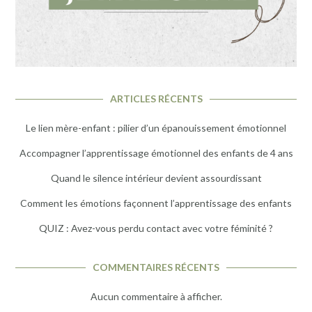
ARTICLES RÉCENTS
Le lien mère-enfant : pilier d’un épanouissement émotionnel
Accompagner l’apprentissage émotionnel des enfants de 4 ans
Quand le silence intérieur devient assourdissant
Comment les émotions façonnent l’apprentissage des enfants
QUIZ : Avez-vous perdu contact avec votre féminité ?
COMMENTAIRES RÉCENTS
Aucun commentaire à afficher.